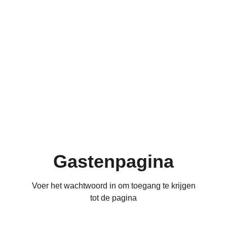
Gastenpagina
Voer het wachtwoord in om toegang te krijgen
tot de pagina