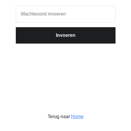
Invoeren
Terug naar
Home