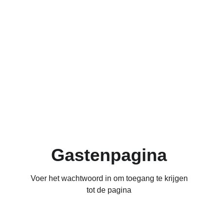
Gastenpagina
Voer het wachtwoord in om toegang te krijgen
tot de pagina