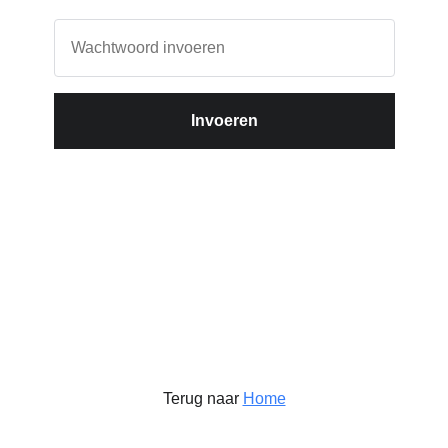
Invoeren
Terug naar
Home